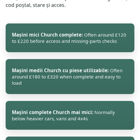
cod poștal, stare și acces.
Mașini mici Church complete:
Often around £120
to £220 before access and missing-parts checks
Mașini medii Church cu piese utilizabile:
Often
around £180 to £320 when complete and easy to
load
Mașini complete Church mai mici:
Normally
below heavier cars, vans and 4x4s